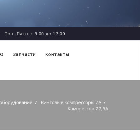
Пон.-Пятн. с 9:00 до 17:00
ТО
Запчасти
Контакты
 оборудование
/
Винтовые компрессоры ZA
/
Компрессор Z7,5A