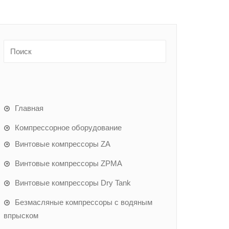
Главная
Компрессорное оборудование
Винтовые компрессоры ZA
Винтовые компрессоры ZPMA
Винтовые компрессоры Dry Tank
Безмасляные компрессоры с водяным
впрыском