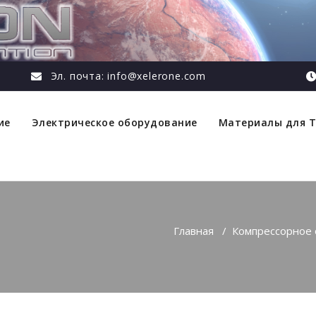
Эл. почта: info@xelerone.com
ие
Электрическое оборудование
Материалы для 
Главная
/
Компрессорное