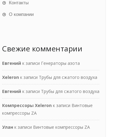
Контакты
О компании
Свежие комментарии
Евгений
к записи
Генераторы азота
Xeleron
к записи
Трубы для сжатого воздуха
Евгений
к записи
Трубы для сжатого воздуха
Компрессоры Xeleron
к записи
Винтовые
компрессоры ZA
Улан
к записи
Винтовые компрессоры ZA