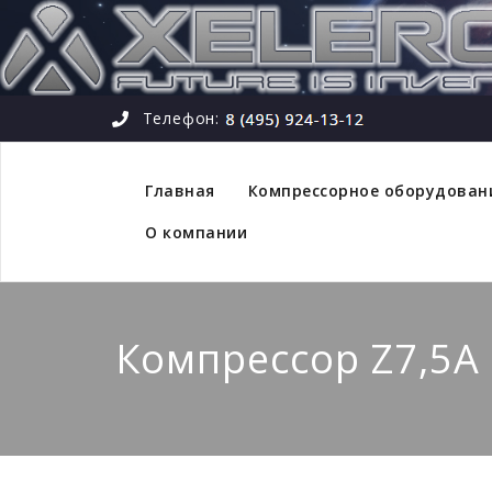
Телефон:
Главная
Компрессорное оборудован
О компании
Компрессор Z7,5A