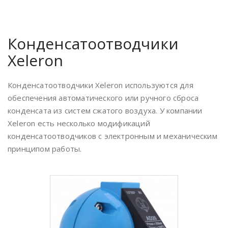
Конденсатоотводчики
Xeleron
Конденсатоотводчики Xeleron используются для
обеспечения автоматического или ручного сброса
конденсата из систем сжатого воздуха. У компании
Xeleron есть несколько модификаций
конденсатоотводчиков с электронным и механическим
принципом работы.