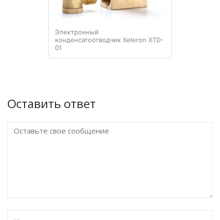
Электронный
конденсатоотводчик Xeleron XTD-
01
Оставить ответ