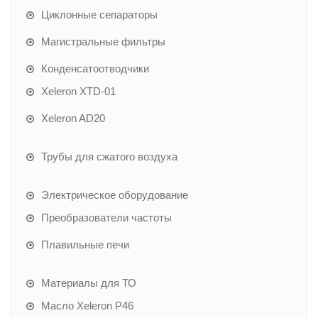
Циклонные сепараторы
Магистральные фильтры
Конденсатоотводчики
Xeleron XTD-01
Xeleron AD20
Трубы для сжатого воздуха
Электрическое оборудование
Преобразователи частоты
Плавильные печи
Материалы для ТО
Масло Xeleron P46