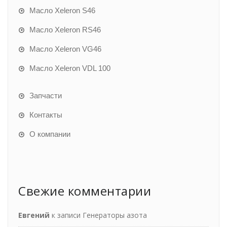
Масло Xeleron S46
Масло Xeleron RS46
Масло Xeleron VG46
Масло Xeleron VDL 100
Запчасти
Контакты
О компании
Свежие комментарии
Евгений
к записи
Генераторы азота