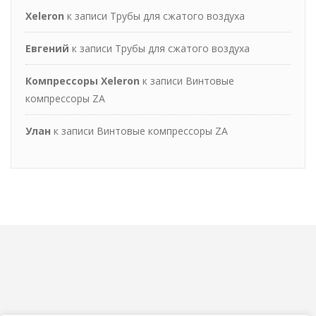
Xeleron
к записи
Трубы для сжатого воздуха
Евгений
к записи
Трубы для сжатого воздуха
Компрессоры Xeleron
к записи
Винтовые
компрессоры ZA
Улан
к записи
Винтовые компрессоры ZA