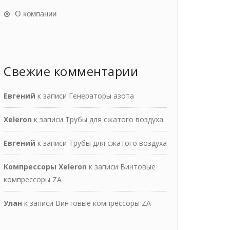
О компании
Свежие комментарии
Евгений
к записи
Генераторы азота
Xeleron
к записи
Трубы для сжатого воздуха
Евгений
к записи
Трубы для сжатого воздуха
Компрессоры Xeleron
к записи
Винтовые
компрессоры ZA
Улан
к записи
Винтовые компрессоры ZA