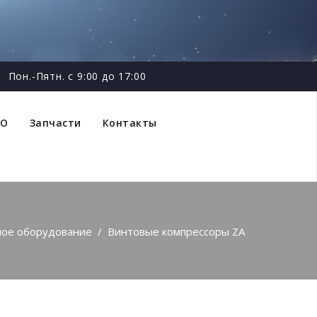
Пон.-Пятн. с 9:00 до 17:00
ТО
Запчасти
Контакты
ное оборудование
/
Винтовые компрессоры ZA