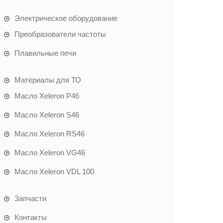
Электрическое оборудование
Преобразователи частоты
Плавильные печи
Материалы для ТО
Масло Xeleron P46
Масло Xeleron S46
Масло Xeleron RS46
Масло Xeleron VG46
Масло Xeleron VDL 100
Запчасти
Контакты