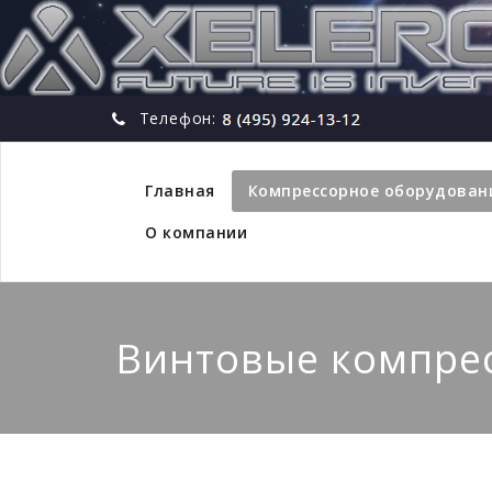
Телефон:
Главная
Компрессорное оборудован
О компании
Винтовые компре