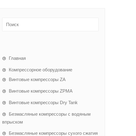
Главная
Компрессорное оборудование
Винтовые компрессоры ZA
Винтовые компрессоры ZPMA
Винтовые компрессоры Dry Tank
Безмасляные компрессоры с водяным
впрыском
Безмасляные компрессоры сухого сжатия