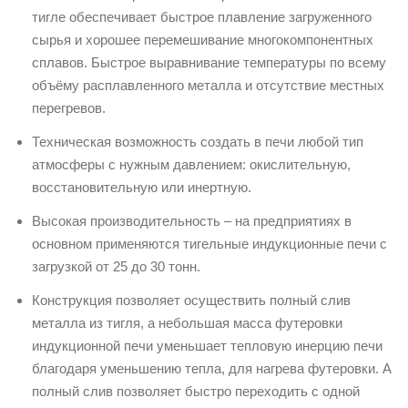
тигле обеспечивает быстрое плавление загруженного
сырья и хорошее перемешивание многокомпонентных
сплавов. Быстрое выравнивание температуры по всему
объёму расплавленного металла и отсутствие местных
перегревов.
Техническая возможность создать в печи любой тип
атмосферы с нужным давлением: окислительную,
восстановительную или инертную.
Высокая производительность – на предприятиях в
основном применяются тигельные индукционные печи с
загрузкой от 25 до 30 тонн.
Конструкция позволяет осуществить полный слив
металла из тигля, а небольшая масса футеровки
индукционной печи уменьшает тепловую инерцию печи
благодаря уменьшению тепла, для нагрева футеровки. А
полный слив позволяет быстро переходить с одной