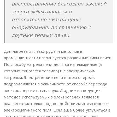
распространение благодаря высокой
энергоэффективности и
относительно низкой цены
оборудования, по сравнению с
другими типами печей.
Для нагрева и плавки руды и металлов в
промышленности используются различные типы печей.
По способу нагрева печи делятся на пламенные (в
которых сжигается топливо) и с электрическим
нагревом. Электрические печи в свою очередь
подразделяются в зависимости от способа перехода
электроэнергии в тепловую. А одним из ведущих
методов используемых в электропечах является
плавление металлов под воздействием индуктивного
электромагнитного поля. Если еще более углубиться в
тематику индукционного метода, то такие печи