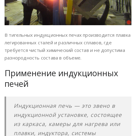
В тигельных индукционных печах производится плавка
легированных сталей и различных сплавов, где
требуется чистый химический состав и не допустима
разнородность состава в объеме.
Применение индукционных
печей
Индукционная печь — это звено в
индукционной установке, состоящее
из каркаса, камеры для нагрева или
плавки, индуктора, системы