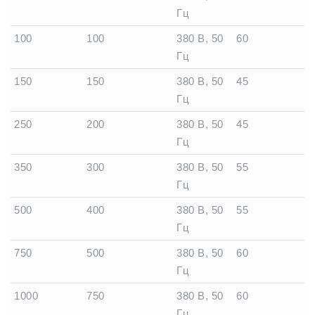
Гц
100
100
380 В, 50
60
Гц
150
150
380 В, 50
45
Гц
250
200
380 В, 50
45
Гц
350
300
380 В, 50
55
Гц
500
400
380 В, 50
55
Гц
750
500
380 В, 50
60
Гц
1000
750
380 В, 50
60
Гц