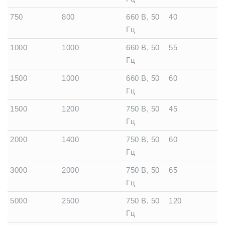
750
800
660 В, 50
40
Гц
1000
1000
660 В, 50
55
Гц
1500
1000
660 В, 50
60
Гц
1500
1200
750 В, 50
45
Гц
2000
1400
750 В, 50
60
Гц
3000
2000
750 В, 50
65
Гц
5000
2500
750 В, 50
120
Гц