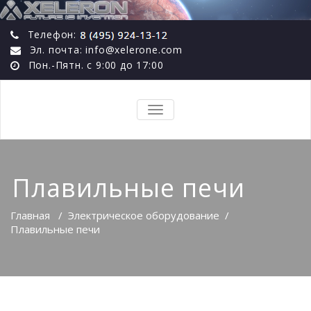
Телефон:
Эл. почта: info@xelerone.com
Пон.-Пятн. с 9:00 до 17:00
TOGGLE
NAVIGATION
Плавильные печи
Главная
/
Электрическое оборудование
/
Плавильные печи