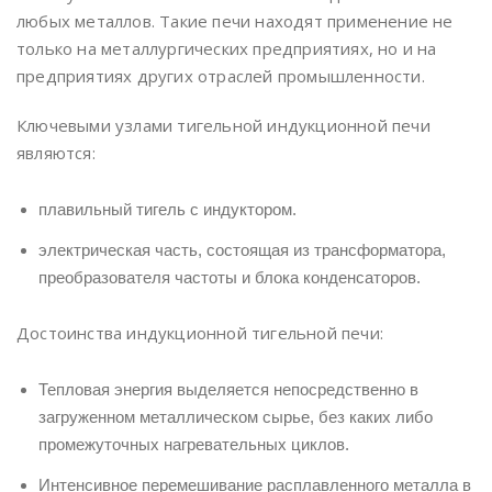
любых металлов. Такие печи находят применение не
только на металлургических предприятиях, но и на
предприятиях других отраслей промышленности.
Ключевыми узлами тигельной индукционной печи
являются:
плавильный тигель с индуктором.
электрическая часть, состоящая из трансформатора,
преобразователя частоты и блока конденсаторов.
Достоинства индукционной тигельной печи:
Тепловая энергия выделяется непосредственно в
загруженном металлическом сырье, без каких либо
промежуточных нагревательных циклов.
Интенсивное перемешивание расплавленного металла в