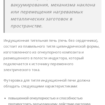
вакуумирования, механизма наклона
или перемещения нагреваемых
металлических заготовок в
пространстве.
Индукционная тигельная печь (печь без сердечника),
состоит из плавильного тигля цилиндрической формы,
изготовленного из огнеупорного композита и
размещенного в полости индуктора, который
подключается к источнику переменного
электрического тока.
Футеровка для тигля индукционной печи должна
обладать следующими характеристиками:
повышенной огнеупорностью и способностью
противостоять разъедающему действию расплава