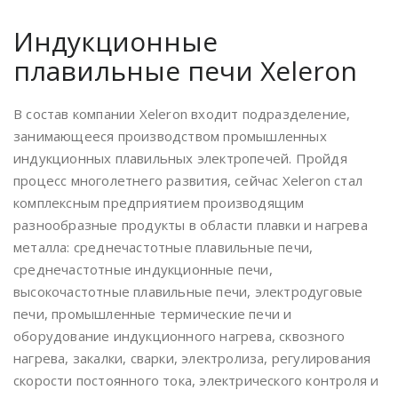
Индукционные
плавильные печи Xeleron
В состав компании Xeleron входит подразделение,
занимающееся производством промышленных
индукционных плавильных электропечей. Пройдя
процесс многолетнего развития, сейчас Xeleron стал
комплексным предприятием производящим
разнообразные продукты в области плавки и нагрева
металла: среднечастотные плавильные печи,
среднечастотные индукционные печи,
высокочастотные плавильные печи, электродуговые
печи, промышленные термические печи и
оборудование индукционного нагрева, сквозного
нагрева, закалки, сварки, электролиза, регулирования
скорости постоянного тока, электрического контроля и