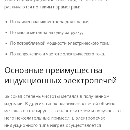
различаются по таким параметрам:
По наименованию металла для плавки;
По массе металла на одну загрузку;
По потребляемой мощности электрического тока;
По напряжению и частоте электрического тока.
Основные преимущества
индукционных электропечей
Высокая степень чистоты металла в полученном
изделии. В других типах плавильных печей обычно
металл контактирует с теплоносителем и получает от
него нежелательные примеси. В электропечах
индукционного типа нагрев осуществляется