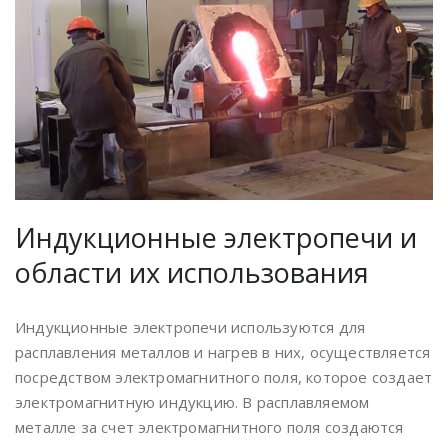
Индукционные электропечи и
области их использования
Индукционные электропечи используются для
расплавления металлов и нагрев в них, осуществляется
посредством электромагнитного поля, которое создает
электромагнитную индукцию. В расплавляемом
металле за счет электромагнитного поля создаются