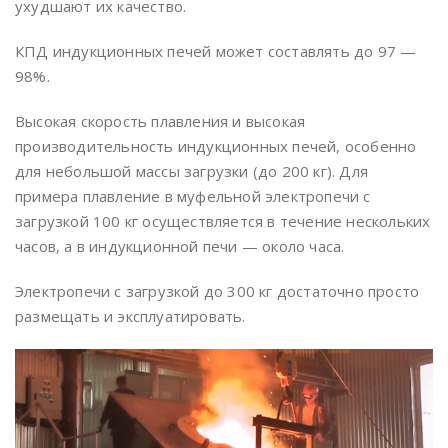
ухудшают их качество.
КПД индукционных печей может составлять до 97 —
98%.
Высокая скорость плавления и высокая
производительность индукционных печей, особенно
для небольшой массы загрузки (до 200 кг). Для
примера плавление в муфельной электропечи с
загрузкой 100 кг осуществляется в течение нескольких
часов, а в индукционной печи — около часа.
Электропечи с загрузкой до 300 кг достаточно просто
размещать и эксплуатировать.