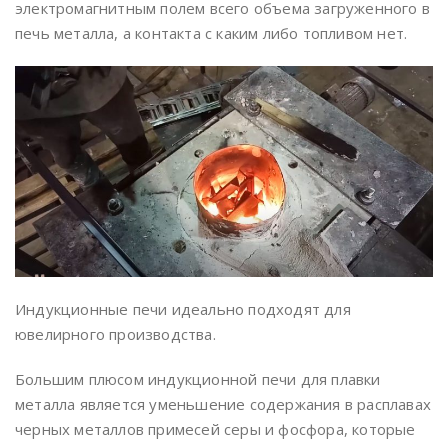
электромагнитным полем всего объема загруженного в
печь металла, а контакта с каким либо топливом нет.
Индукционные печи идеально подходят для
ювелирного производства.
Большим плюсом индукционной печи для плавки
металла является уменьшение содержания в расплавах
черных металлов примесей серы и фосфора, которые