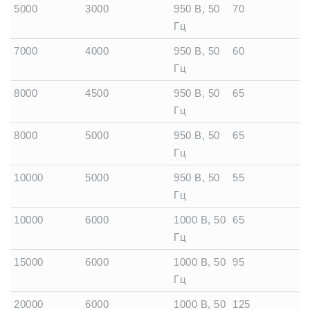
5000
3000
950 В, 50
70
Гц
7000
4000
950 В, 50
60
Гц
8000
4500
950 В, 50
65
Гц
8000
5000
950 В, 50
65
Гц
10000
5000
950 В, 50
55
Гц
10000
6000
1000 В, 50
65
Гц
15000
6000
1000 В, 50
95
Гц
20000
6000
1000 В, 50
125