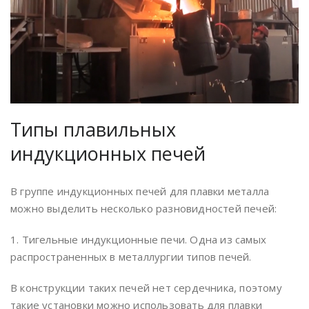
Типы плавильных
индукционных печей
В группе индукционных печей для плавки металла
можно выделить несколько разновидностей печей:
1. Тигельные индукционные печи. Одна из самых
распространенных в металлургии типов печей.
В конструкции таких печей нет сердечника, поэтому
такие установки можно использовать для плавки