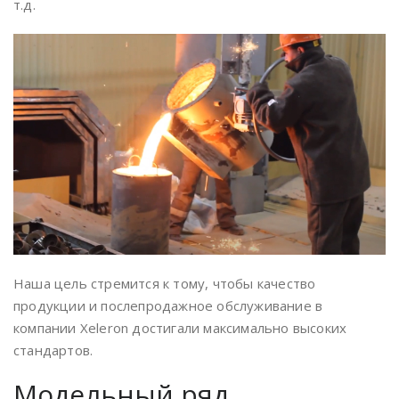
т.д.
Наша цель стремится к тому, чтобы качество
продукции и послепродажное обслуживание в
компании Xeleron достигали максимально высоких
стандартов.
Модельный ряд