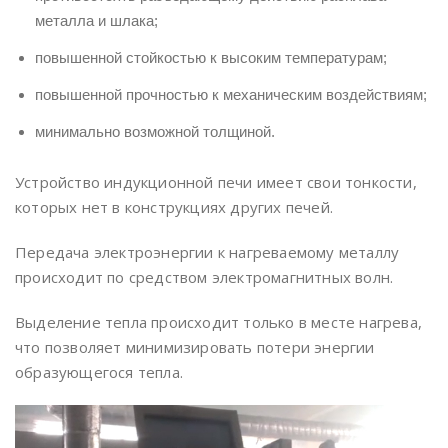
металла и шлака;
повышенной стойкостью к высоким температурам;
повышенной прочностью к механическим воздействиям;
минимально возможной толщиной.
Устройство индукционной печи имеет свои тонкости,
которых нет в конструкциях других печей.
Передача электроэнергии к нагреваемому металлу
происходит по средством электромагнитных волн.
Выделение тепла происходит только в месте нагрева,
что позволяет минимизировать потери энергии
образующегося тепла.