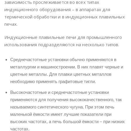
зависимость прослеживается во всех типах
индукционного оборудования – в аппаратах для
термической обработки и в индукционных плавильных
печах.
Индукционные плавильные печи для промышленного
использования подразделяются на несколько типов.
Среднечастотные установки обычно применяются в
металлургии и машиностроении. В них плавят черные и
цветные металлы. Для плавки цветных металлов
необходимо применять графитовые тигли.
Высокочастотные и среднечастотные установки
применяются для получения высококачественного, так
называемого синтетического чугуна. При этом печь
маленькой ёмкости имеет лучшие показатели при
высоких частотах, а печь большой ёмкости – при низких
частотах.