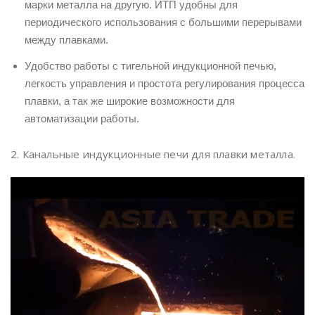
марки металла на другую. ИТП удобны для
периодического использования с большими перерывами
между плавками.
Удобство работы с тигельной индукционной печью,
легкость управления и простота регулирования процесса
плавки, а так же широкие возможности для
автоматизации работы.
2. Канальные индукционные печи для плавки металла.