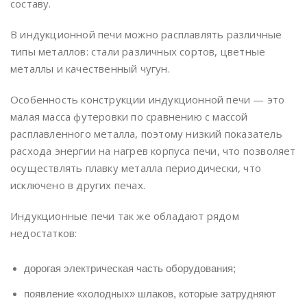
составу.
В индукционной печи можно расплавлять различные
типы металлов: стали различных сортов, цветные
металлы и качественный чугун.
Особенность конструкции индукционной печи — это
малая масса футеровки по сравнению с массой
расплавленного металла, поэтому низкий показатель
расхода энергии на нагрев корпуса печи, что позволяет
осуществлять плавку металла периодически, что
исключено в других печах.
Индукционные печи так же обладают рядом
недостатков:
дорогая электрическая часть оборудования;
появление «холодных» шлаков, которые затрудняют