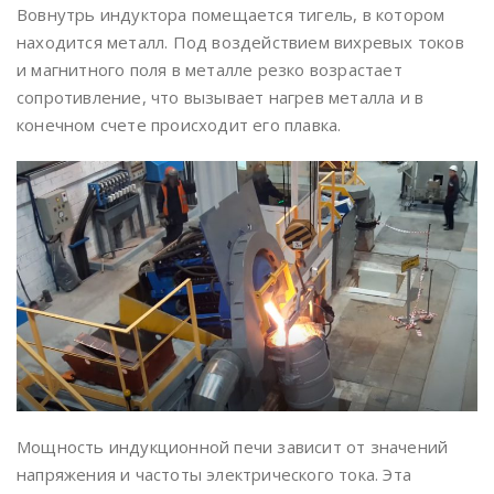
Вовнутрь индуктора помещается тигель, в котором
находится металл. Под воздействием вихревых токов
и магнитного поля в металле резко возрастает
сопротивление, что вызывает нагрев металла и в
конечном счете происходит его плавка.
Мощность индукционной печи зависит от значений
напряжения и частоты электрического тока. Эта