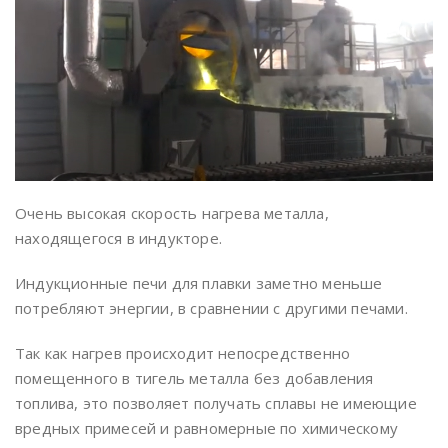
Очень высокая скорость нагрева металла,
находящегося в индукторе.
Индукционные печи для плавки заметно меньше
потребляют энергии, в сравнении с другими печами.
Так как нагрев происходит непосредственно
помещенного в тигель металла без добавления
топлива, это позволяет получать сплавы не имеющие
вредных примесей и равномерные по химическому