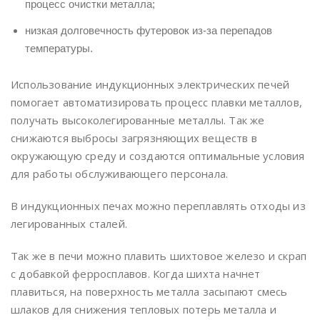
процесс очистки металла;
низкая долговечность футеровок из-за перепадов
температуры.
Использование индукционных электрических печей
помогает автоматизировать процесс плавки металлов,
получать высоколегированные металлы. Так же
снижаются выбросы загрязняющих веществ в
окружающую среду и создаются оптимальные условия
для работы обслуживающего персонала.
В индукционных печах можно переплавлять отходы из
легированных сталей.
Так же в печи можно плавить шихтовое железо и скрап
с добавкой ферросплавов. Когда шихта начнет
плавиться, на поверхность металла засыпают смесь
шлаков для снижения тепловых потерь металла и