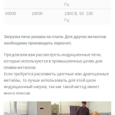
Гц
40000
10000
1000 В, 50
230
Гц
Загрузка печи указана по стали. Для других металлов
необходимо производить пересчет.
Предлагаем вам рассмотреть индукционные печи,
которые используются в промышленных целях для
плавки металлов.
Если требуется расплавить цветные или драгоценные
металлы, то лучше использовать для этой цели
индукционный нагрев, так как такой метод имеет
много плюсов.