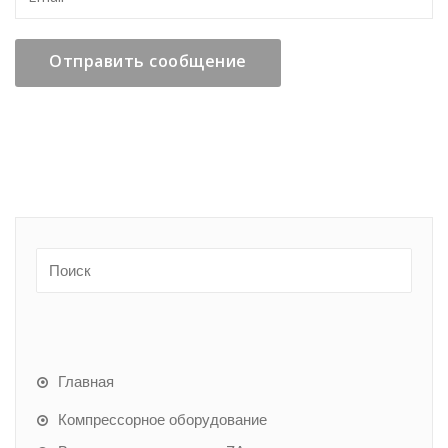
Главная
Компрессорное оборудование