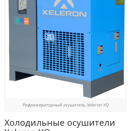
Рефрижераторный осушитель Xeleron YQ
Холодильные осушители