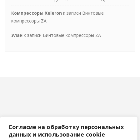
Компрессоры Xeleron
к записи
Винтовые
компрессоры ZA
Улан
к записи
Винтовые компрессоры ZA
Согласие на обработку персональных
данных и использование cookie