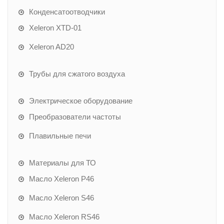
Конденсатоотводчики
Xeleron XTD-01
Xeleron AD20
Трубы для сжатого воздуха
Электрическое оборудование
Преобразователи частоты
Плавильные печи
Материалы для ТО
Масло Xeleron P46
Масло Xeleron S46
Масло Xeleron RS46