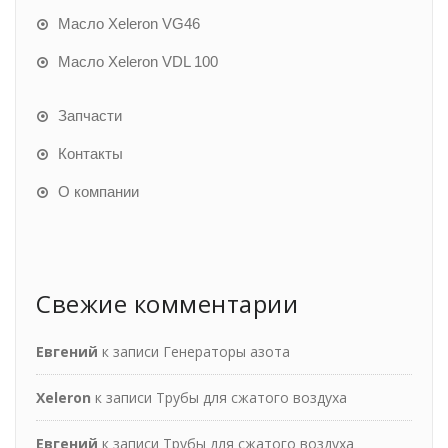
Масло Xeleron VG46
Масло Xeleron VDL 100
Запчасти
Контакты
О компании
Свежие комментарии
Евгений
к записи
Генераторы азота
Xeleron
к записи
Трубы для сжатого воздуха
Евгений
к записи
Трубы для сжатого воздуха