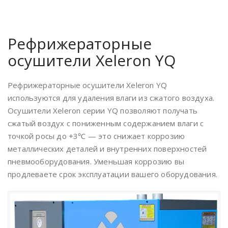
Рефрижераторные
осушители Xeleron YQ
Рефрижераторные осушители Xeleron YQ
используются для удаления влаги из сжатого воздуха.
Осушители Xeleron серии YQ позволяют получать
сжатый воздух с пониженным содержанием влаги с
точкой росы до +3℃ — это снижает коррозию
металлических деталей и внутренних поверхностей
пневмооборудования. Уменьшая коррозию вы
продлеваете срок эксплуатации вашего оборудования.